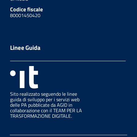
Codice fiscale
80001450420
Linee Guida
Sito realizzato seguendo le linee
guida di sviluppo per i servizi web
delle PA pubblicate da AGID in
collaborazione con il TEAM PER LA
TRASFORMAZIONE DIGITALE.