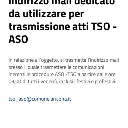
indirizzo mail dedicato
da utilizzare per
trasmissione atti TSO -
ASO
In relazione all'oggetto, si trasmette l'indirizzo mail
presso il quale trasmettere le comunicazioni
inerenti le procedure ASO -TSO a partire dalle ore
09,00 di tutti i venerdì, inclusi i festivi e prefestivi:
tso_aso@comune.ancona.it