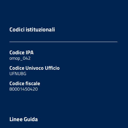
Codici istituzionali
Codice IPA
omop_042
Codice Univoco Ufficio
UFNUBG
Codice fiscale
80001450420
Linee Guida