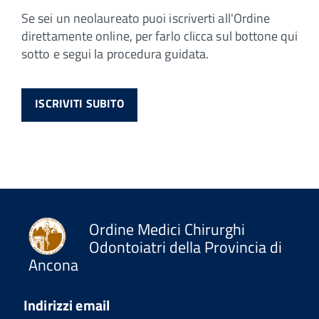
Se sei un neolaureato puoi iscriverti all'Ordine
direttamente online, per farlo clicca sul bottone qui
sotto e segui la procedura guidata.
ISCRIVITI SUBITO
Ordine Medici Chirurghi
Odontoiatri della Provincia di
Ancona
Indirizzi email