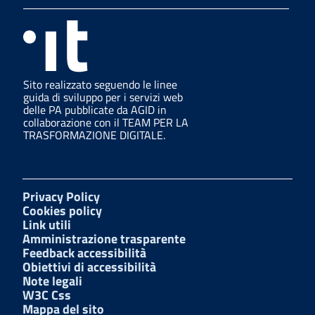
Sito realizzato seguendo le linee
guida di sviluppo per i servizi web
delle PA pubblicate da AGID in
collaborazione con il TEAM PER LA
TRASFORMAZIONE DIGITALE.
Privacy Policy
Cookies policy
Link utili
Amministrazione trasparente
Feedback accessibilità
Obiettivi di accessibilità
Note legali
W3C Css
Mappa del sito