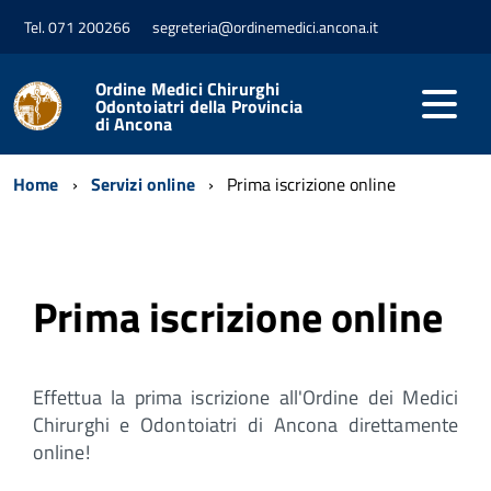
Tel. 071 200266
segreteria@ordinemedici.ancona.it
Ordine Medici Chirurghi
Odontoiatri della Provincia
di Ancona
Home
Servizi online
Prima iscrizione online
Prima iscrizione online
Effettua la prima iscrizione all'Ordine dei Medici
Chirurghi e Odontoiatri di Ancona direttamente
online!