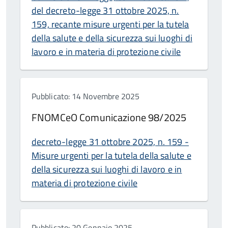
del decreto-legge 31 ottobre 2025, n.
159, recante misure urgenti per la tutela
della salute e della sicurezza sui luoghi di
lavoro e in materia di protezione civile
Pubblicato: 14 Novembre 2025
FNOMCeO Comunicazione 98/2025
decreto-legge 31 ottobre 2025, n. 159 -
Misure urgenti per la tutela della salute e
della sicurezza sui luoghi di lavoro e in
materia di protezione civile
Pubblicato: 20 Gennaio 2025