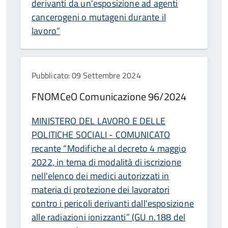
derivanti da un'esposizione ad agenti
cancerogeni o mutageni durante il
lavoro”
Pubblicato: 09 Settembre 2024
FNOMCeO Comunicazione 96/2024
MINISTERO DEL LAVORO E DELLE
POLITICHE SOCIALI - COMUNICATO
recante “Modifiche al decreto 4 maggio
2022, in tema di modalità di iscrizione
nell'elenco dei medici autorizzati in
materia di protezione dei lavoratori
contro i pericoli derivanti dall'esposizione
alle radiazioni ionizzanti” (GU n.188 del