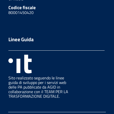
Codice fiscale
80001450420
Linee Guida
Sito realizzato seguendo le linee
guida di sviluppo per i servizi web
delle PA pubblicate da AGID in
collaborazione con il TEAM PER LA
TRASFORMAZIONE DIGITALE.