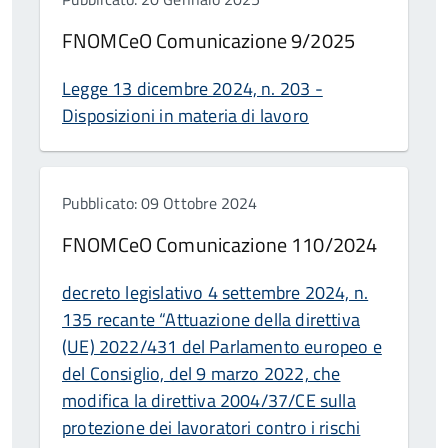
FNOMCeO Comunicazione 9/2025
Legge 13 dicembre 2024, n. 203 -
Disposizioni in materia di lavoro
Pubblicato: 09 Ottobre 2024
FNOMCeO Comunicazione 110/2024
decreto legislativo 4 settembre 2024, n.
135 recante “Attuazione della direttiva
(UE) 2022/431 del Parlamento europeo e
del Consiglio, del 9 marzo 2022, che
modifica la direttiva 2004/37/CE sulla
protezione dei lavoratori contro i rischi