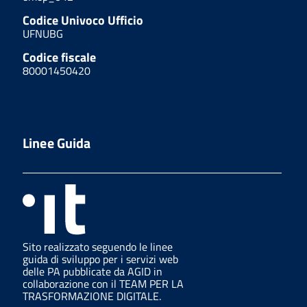
Codice Univoco Ufficio
UFNUBG
Codice fiscale
80001450420
Linee Guida
Sito realizzato seguendo le linee
guida di sviluppo per i servizi web
delle PA pubblicate da AGID in
collaborazione con il TEAM PER LA
TRASFORMAZIONE DIGITALE.