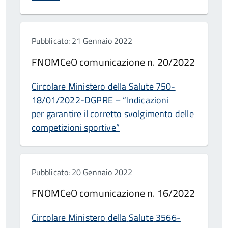
Pubblicato: 21 Gennaio 2022
FNOMCeO comunicazione n. 20/2022
Circolare Ministero della Salute 750-
18/01/2022-DGPRE
–
“
Indicazioni
per garantire il corretto svolgimento delle
competizioni sportive
”
Pubblicato: 20 Gennaio 2022
FNOMCeO comunicazione n. 16/2022
Circolare
Ministero
della
Salute
3566-