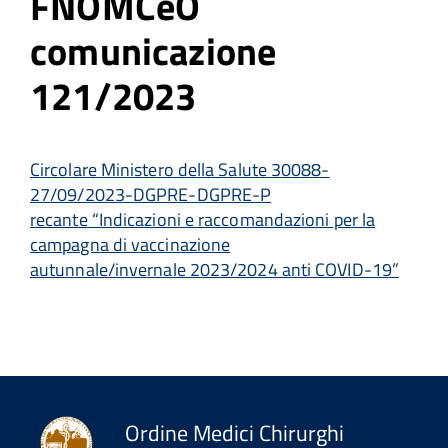
FNOMCeO
comunicazione
121/2023
Circolare Ministero della Salute 30088-
27/09/2023-DGPRE-DGPRE-P
recante “Indicazioni e raccomandazioni per la
campagna di vaccinazione
autunnale/invernale 2023/2024 anti COVID-19”
Ordine Medici Chirurghi