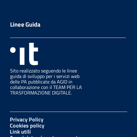
Linee Guida
Sito realizzato seguendo le linee
guida di sviluppo per i servizi web
delle PA pubblicate da AGID in
collaborazione con il TEAM PER LA
TRASFORMAZIONE DIGITALE.
Privacy Policy
Cookies policy
Link utili