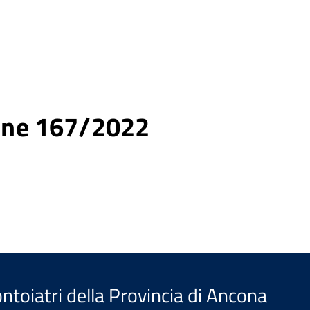
ne 167/2022
ntoiatri della Provincia di Ancona