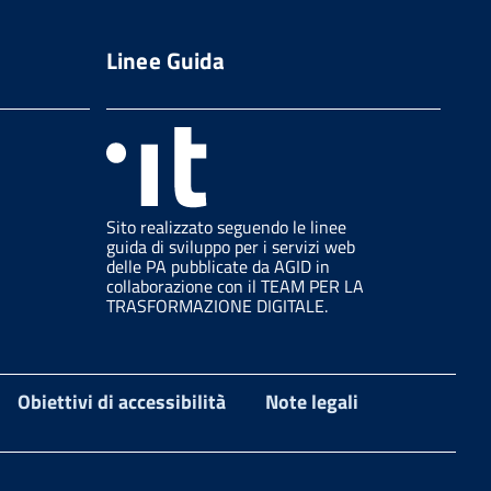
Linee Guida
Sito realizzato seguendo le linee
guida di sviluppo per i servizi web
delle PA pubblicate da AGID in
collaborazione con il TEAM PER LA
TRASFORMAZIONE DIGITALE.
Obiettivi di accessibilità
Note legali