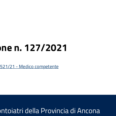
ne n. 127/2021
 21521/21 - Medico competente
ntoiatri della Provincia di Ancona