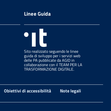
Linee Guida
Sito realizzato seguendo le linee
guida di sviluppo per i servizi web
delle PA pubblicate da AGID in
collaborazione con il TEAM PER LA
TRASFORMAZIONE DIGITALE.
Obiettivi di accessibilità
Note legali