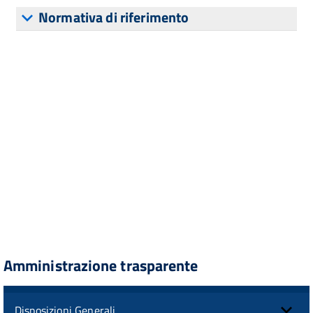
Normativa di riferimento
Amministrazione trasparente
Disposizioni Generali