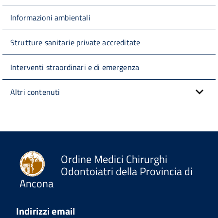
Informazioni ambientali
Strutture sanitarie private accreditate
Interventi straordinari e di emergenza
Altri contenuti
Ordine Medici Chirurghi
Odontoiatri della Provincia di
Ancona
Indirizzi email