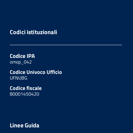
Codici istituzionali
Codice IPA
omop_042
Codice Univoco Ufficio
UFNUBG
Codice fiscale
80001450420
Linee Guida