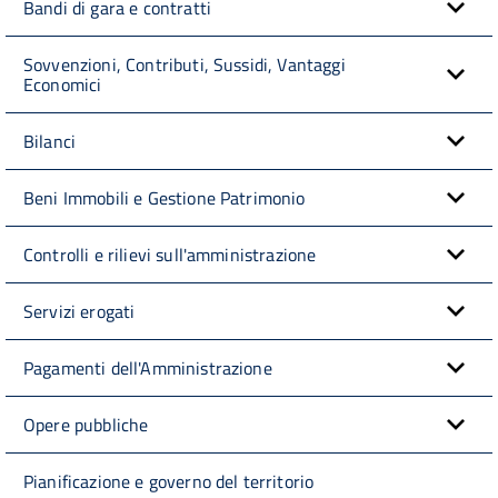
Bandi di gara e contratti
Sovvenzioni, Contributi, Sussidi, Vantaggi
Economici
Bilanci
Beni Immobili e Gestione Patrimonio
Controlli e rilievi sull'amministrazione
Servizi erogati
Pagamenti dell'Amministrazione
Opere pubbliche
Pianificazione e governo del territorio