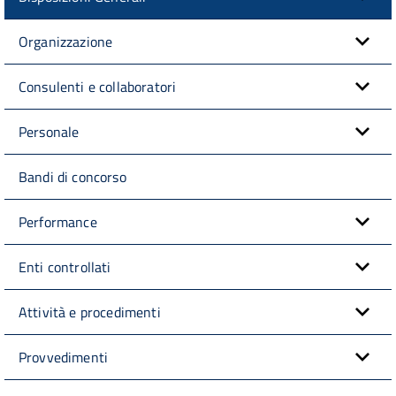
Organizzazione
Consulenti e collaboratori
Personale
Bandi di concorso
Performance
Enti controllati
Attività e procedimenti
Provvedimenti