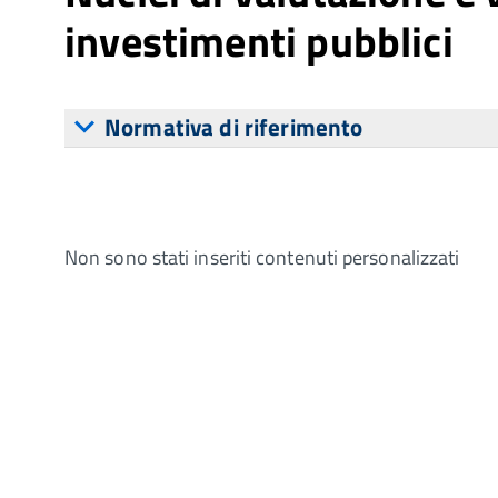
investimenti pubblici
Normativa di riferimento
Non sono stati inseriti contenuti personalizzati