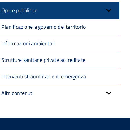
Opere pubbliche
Pianificazione e governo del territorio
Informazioni ambientali
Strutture sanitarie private accreditate
Interventi straordinari e di emergenza
Altri contenuti