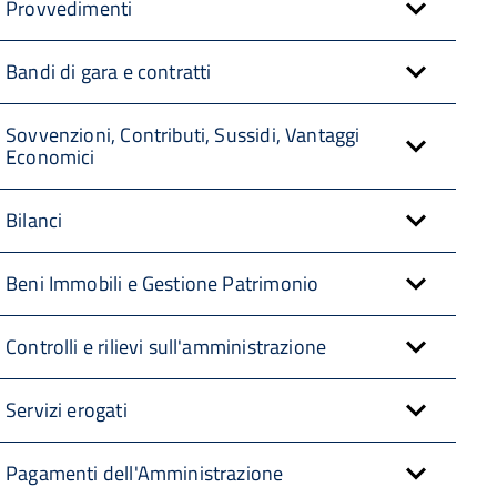
Provvedimenti
Bandi di gara e contratti
Sovvenzioni, Contributi, Sussidi, Vantaggi
Economici
Bilanci
Beni Immobili e Gestione Patrimonio
Controlli e rilievi sull'amministrazione
Servizi erogati
Pagamenti dell'Amministrazione