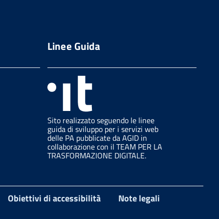
Linee Guida
Sito realizzato seguendo le linee
guida di sviluppo per i servizi web
delle PA pubblicate da AGID in
collaborazione con il TEAM PER LA
TRASFORMAZIONE DIGITALE.
Obiettivi di accessibilità
Note legali