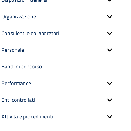
Organizzazione
Consulenti e collaboratori
Personale
Bandi di concorso
Performance
Enti controllati
Attività e procedimenti