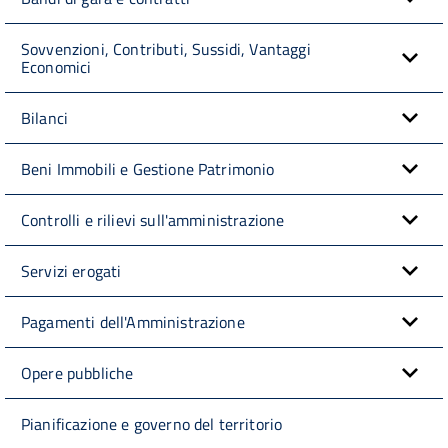
Sovvenzioni, Contributi, Sussidi, Vantaggi
Economici
Bilanci
Beni Immobili e Gestione Patrimonio
Controlli e rilievi sull'amministrazione
Servizi erogati
Pagamenti dell'Amministrazione
Opere pubbliche
Pianificazione e governo del territorio