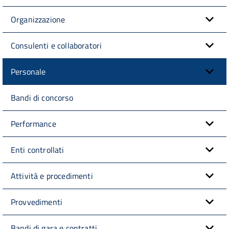
Organizzazione
Consulenti e collaboratori
Personale
Bandi di concorso
Performance
Enti controllati
Attività e procedimenti
Provvedimenti
Bandi di gara e contratti