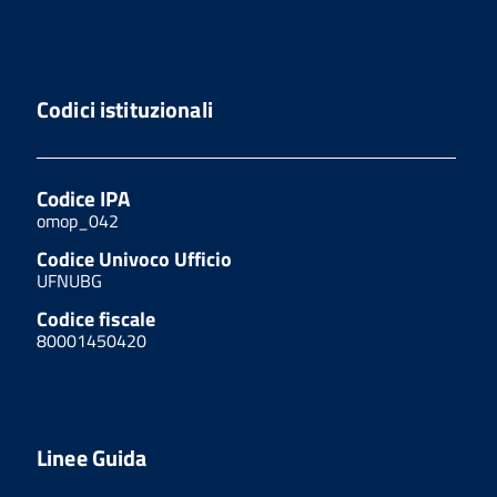
Codici istituzionali
Codice IPA
omop_042
Codice Univoco Ufficio
UFNUBG
Codice fiscale
80001450420
Linee Guida