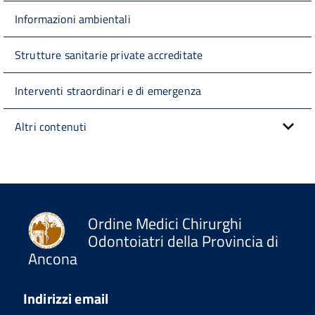
Informazioni ambientali
Strutture sanitarie private accreditate
Interventi straordinari e di emergenza
Altri contenuti
Ordine Medici Chirurghi
Odontoiatri della Provincia di
Ancona
Indirizzi email