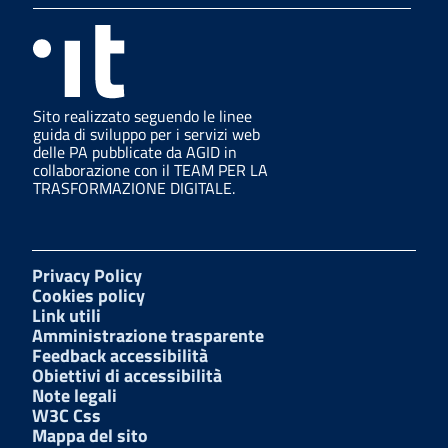
Sito realizzato seguendo le linee
guida di sviluppo per i servizi web
delle PA pubblicate da AGID in
collaborazione con il TEAM PER LA
TRASFORMAZIONE DIGITALE.
Privacy Policy
Cookies policy
Link utili
Amministrazione trasparente
Feedback accessibilità
Obiettivi di accessibilità
Note legali
W3C Css
Mappa del sito