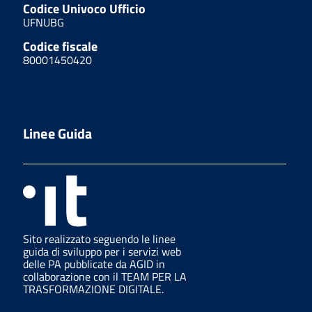
Codice Univoco Ufficio
UFNUBG
Codice fiscale
80001450420
Linee Guida
Sito realizzato seguendo le linee
guida di sviluppo per i servizi web
delle PA pubblicate da AGID in
collaborazione con il TEAM PER LA
TRASFORMAZIONE DIGITALE.