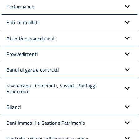
Performance
Enti controllati
Attività e procedimenti
Provvedimenti
Bandi di gara e contratti
Sovvenzioni, Contributi, Sussidi, Vantaggi
Economici
Bilanci
Beni Immobili e Gestione Patrimonio
Controlli e rilievi sull'amministrazione