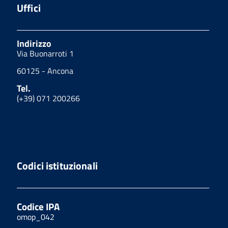
Uffici
Indirizzo
Via Buonarroti 1
60125 - Ancona
Tel.
(+39) 071 200266
Codici istituzionali
Codice IPA
omop_042