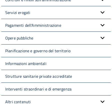
Servizi erogati
Pagamenti dell'Amministrazione
Opere pubbliche
Pianificazione e governo del territorio
Informazioni ambientali
Strutture sanitarie private accreditate
Interventi straordinari e di emergenza
Altri contenuti