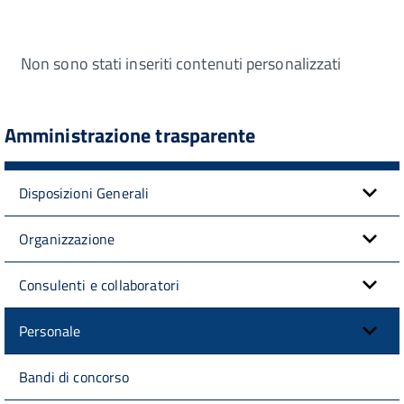
Non sono stati inseriti contenuti personalizzati
Amministrazione trasparente
Disposizioni Generali
Organizzazione
Consulenti e collaboratori
Personale
Bandi di concorso