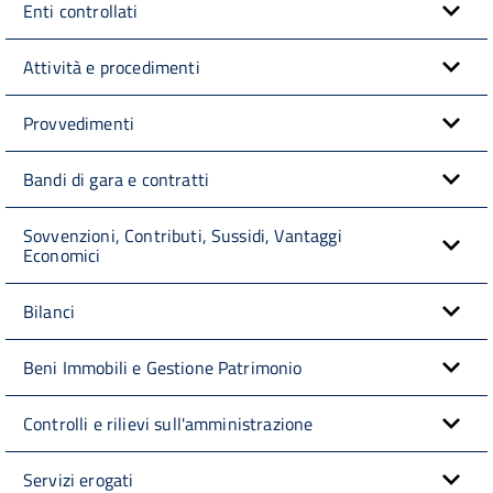
Enti controllati
Attività e procedimenti
Provvedimenti
Bandi di gara e contratti
Sovvenzioni, Contributi, Sussidi, Vantaggi
Economici
Bilanci
Beni Immobili e Gestione Patrimonio
Controlli e rilievi sull'amministrazione
Servizi erogati