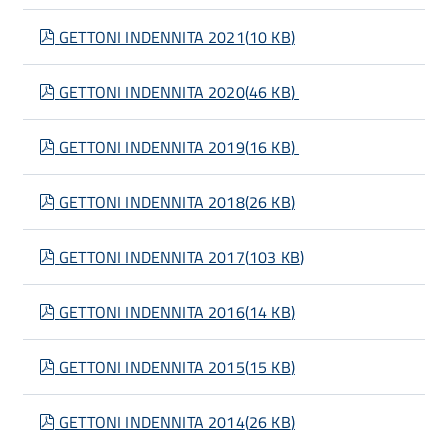
pdf
GETTONI INDENNITA 2021
(
10 KB
)
pdf
GETTONI INDENNITA 2020
(
46 KB
)
pdf
GETTONI INDENNITA 2019
(
16 KB
)
pdf
GETTONI INDENNITA 2018
(
26 KB
)
pdf
GETTONI INDENNITA 2017
(
103 KB
)
pdf
GETTONI INDENNITA 2016
(
14 KB
)
pdf
GETTONI INDENNITA 2015
(
15 KB
)
pdf
GETTONI INDENNITA 2014
(
26 KB
)