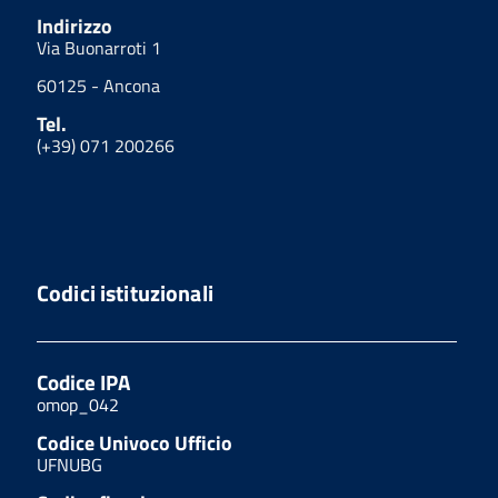
Indirizzo
Via Buonarroti 1
60125 - Ancona
Tel.
(+39) 071 200266
Codici istituzionali
Codice IPA
omop_042
Codice Univoco Ufficio
UFNUBG