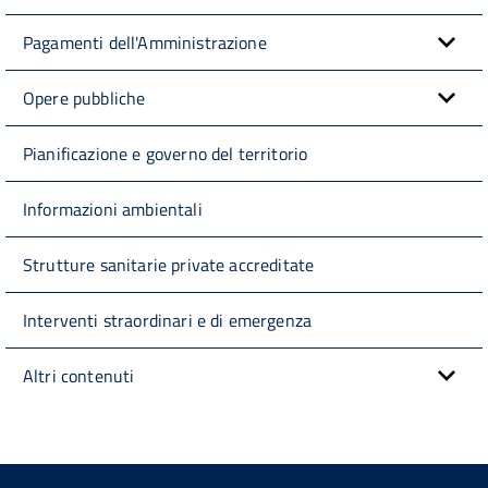
Pagamenti dell'Amministrazione
Opere pubbliche
Pianificazione e governo del territorio
Informazioni ambientali
Strutture sanitarie private accreditate
Interventi straordinari e di emergenza
Altri contenuti