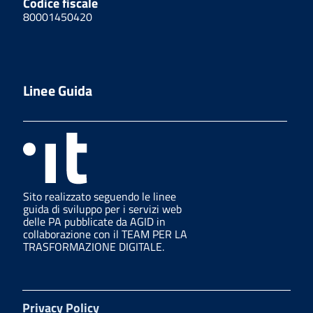
Codice fiscale
80001450420
Linee Guida
Sito realizzato seguendo le linee
guida di sviluppo per i servizi web
delle PA pubblicate da AGID in
collaborazione con il TEAM PER LA
TRASFORMAZIONE DIGITALE.
Privacy Policy